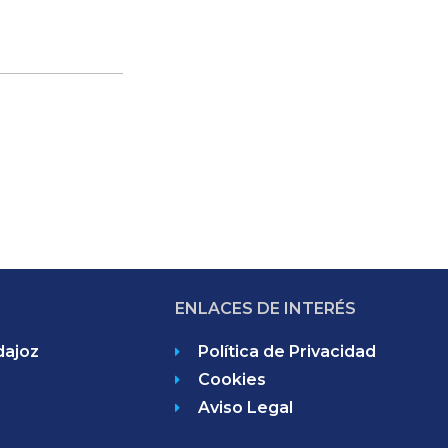
ENLACES DE INTERÉS
dajoz
Política de Privacidad
Cookies
Aviso Legal