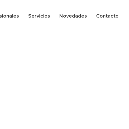
sionales
Servicios
Novedades
Contacto