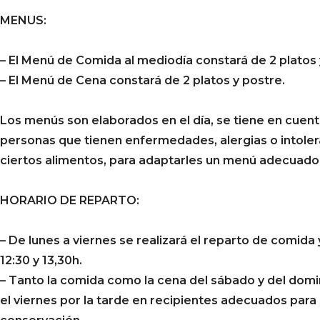
MENUS:
– El Menú de Comida al mediodía constará de 2 platos 
– El Menú de Cena constará de 2 platos y postre.
Los menús son elaborados en el día, se tiene en cuent
personas que tienen enfermedades, alergias o intoler
ciertos alimentos, para adaptarles un menú adecuado 
HORARIO DE REPARTO:
– De lunes a viernes se realizará el reparto de comida
12:30 y 13,30h.
– Tanto la comida como la cena del sábado y del domin
el viernes por la tarde en recipientes adecuados para